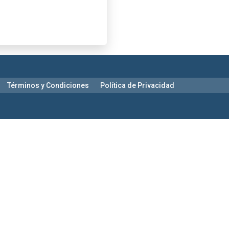
Términos y Condiciones
Política de Privacidad